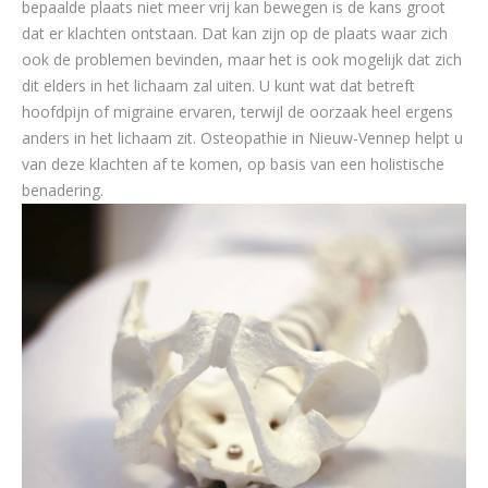
bepaalde plaats niet meer vrij kan bewegen is de kans groot
dat er klachten ontstaan. Dat kan zijn op de plaats waar zich
ook de problemen bevinden, maar het is ook mogelijk dat zich
dit elders in het lichaam zal uiten. U kunt wat dat betreft
hoofdpijn of migraine ervaren, terwijl de oorzaak heel ergens
anders in het lichaam zit. Osteopathie in Nieuw-Vennep helpt u
van deze klachten af te komen, op basis van een holistische
benadering.