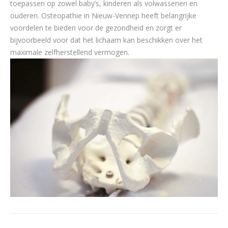
toepassen op zowel baby’s, kinderen als volwassenen en
ouderen. Osteopathie in Nieuw-Vennep heeft belangrijke
voordelen te bieden voor de gezondheid en zorgt er
bijvoorbeeld voor dat het lichaam kan beschikken over het
maximale zelfherstellend vermogen.