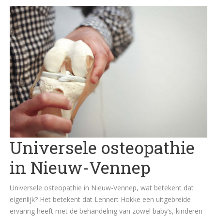
Universele osteopathie
in Nieuw-Vennep
Universele osteopathie in Nieuw-Vennep, wat betekent dat
eigenlijk? Het betekent dat Lennert Hokke een uitgebreide
ervaring heeft met de behandeling van zowel baby’s, kinderen