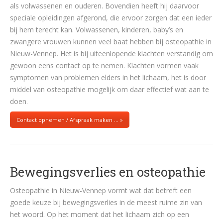
als volwassenen en ouderen. Bovendien heeft hij daarvoor
speciale opleidingen afgerond, die ervoor zorgen dat een ieder
bij hem terecht kan. Volwassenen, kinderen, baby’s en
zwangere vrouwen kunnen veel baat hebben bij osteopathie in
Nieuw-Vennep. Het is bij uiteenlopende klachten verstandig om
gewoon eens contact op te nemen. Klachten vormen vaak
symptomen van problemen elders in het lichaam, het is door
middel van osteopathie mogelijk om daar effectief wat aan te
doen.
Contact opnemen / Afspraak maken … »
Bewegingsverlies en osteopathie
Osteopathie in Nieuw-Vennep vormt wat dat betreft een
goede keuze bij bewegingsverlies in de meest ruime zin van
het woord. Op het moment dat het lichaam zich op een